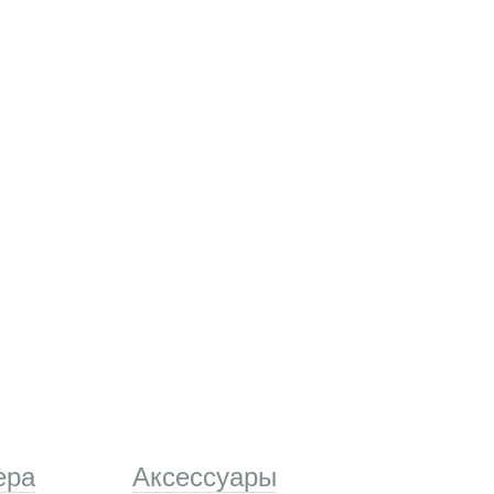
ера
Аксессуары