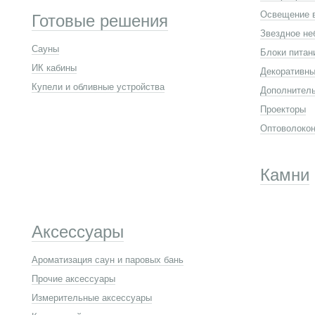
Освещение 
Готовые решения
Звездное не
Сауны
Блоки питан
ИК кабины
Декоративны
Купели и обливные устройства
Дополнител
Проекторы
Оптоволокон
Камни
Аксессуары
Ароматизация саун и паровых бань
Прочие аксессуары
Измерительные аксессуары