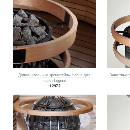
Дополнительные кронштейны Harvia для
Защитные 
перил Legend
11 297
₽