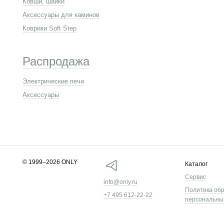
Ковши, шайки
Аксессуары для каминов
Коврики Soft Step
Распродажа
Электрические печи
Аксессуары
© 1999–2026 ONLY
Каталог
Сервис
info@only.ru
Политика об
+7 495 612-22-22
персональны