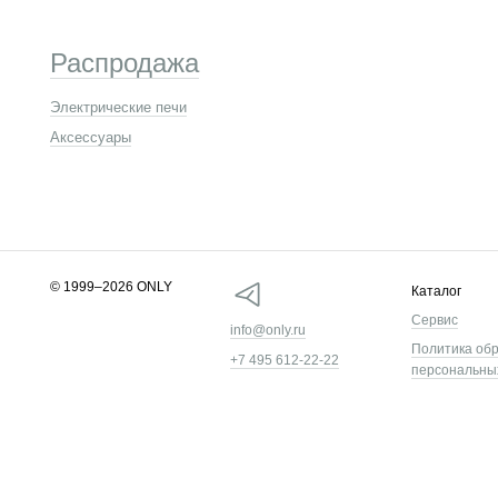
Распродажа
Электрические печи
Аксессуары
© 1999–2026 ONLY
Каталог
Сервис
info@only.ru
Политика об
+7 495 612-22-22
персональны