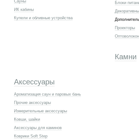
Сауны
Блоки питан
ИК кабины
Декоративны
Купели и обливные устройства
Дополнител
Проекторы
Оптоволокон
Камни
Аксессуары
Ароматизация саун и паровых бань
Прочие аксессуары
Измерительные аксессуары
Ковши, шайки
Аксессуары для каминов
Коврики Soft Step