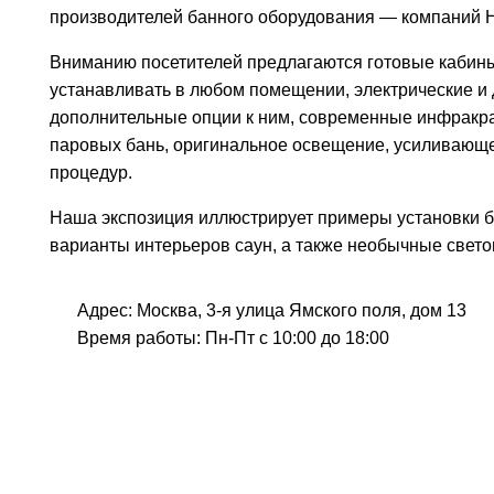
производителей банного оборудования — компаний HAR
Вниманию посетителей предлагаются готовые кабины
устанавливать в любом помещении, электрические и 
дополнительные опции к ним, современные инфракра
паровых бань, оригинальное освещение, усиливающ
процедур.
Наша экспозиция иллюстрирует примеры установки б
варианты интерьеров саун, а также необычные свет
Адрес: Москва, 3-я улица Ямского поля, дом 13
Время работы: Пн-Пт с 10:00 до 18:00