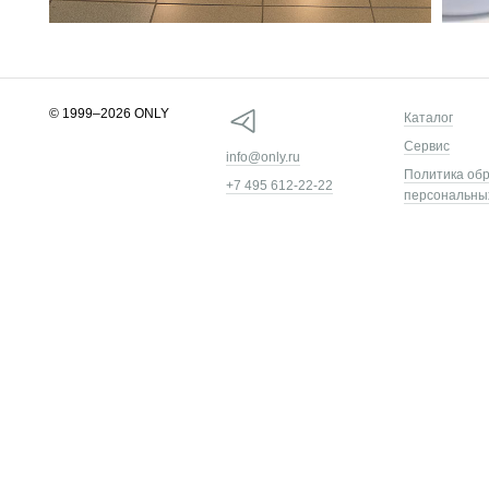
© 1999–2026 ONLY
Каталог
Сервис
info@only.ru
Политика об
+7 495 612-22-22
персональны