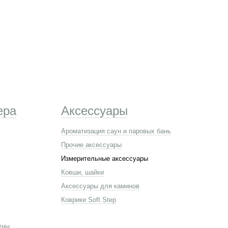
ера
Аксессуары
Ароматизация саун и паровых бань
Прочие аксессуары
Измерительные аксессуары
Ковши, шайки
Аксессуары для каминов
Коврики Soft Step
уны