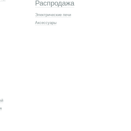
Распродажа
Электрические печи
Аксессуары
ей
я