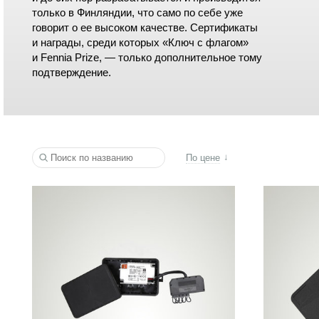
только в Финляндии, что само по себе уже
говорит о ее высоком качестве. Сертификаты
и награды, среди которых «Ключ с флагом»
и Fennia Prize, — только дополнительное тому
подтверждение.
По цене