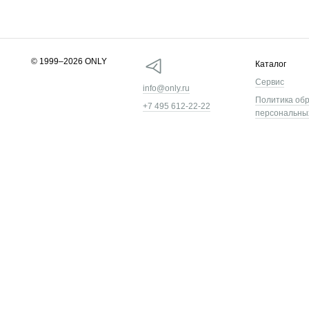
© 1999–2026 ONLY
Каталог
Сервис
info@only.ru
Политика об
+7 495 612-22-22
персональны