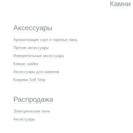
Камни
Аксессуары
Ароматизация саун и паровых бань
Прочие аксессуары
Измерительные аксессуары
Ковши, шайки
Аксессуары для каминов
Коврики Soft Step
Распродажа
Электрические печи
Аксессуары