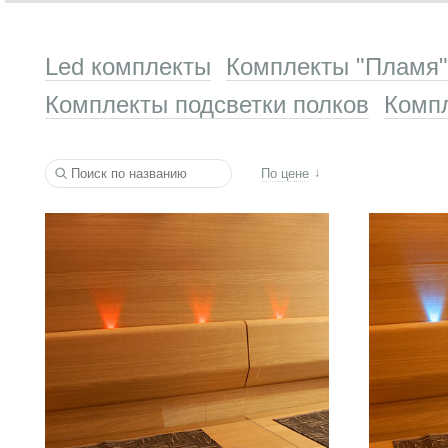
Led комплекты
Комплекты "Пламя"
Комплекты подсветки полков
Компл
По цене