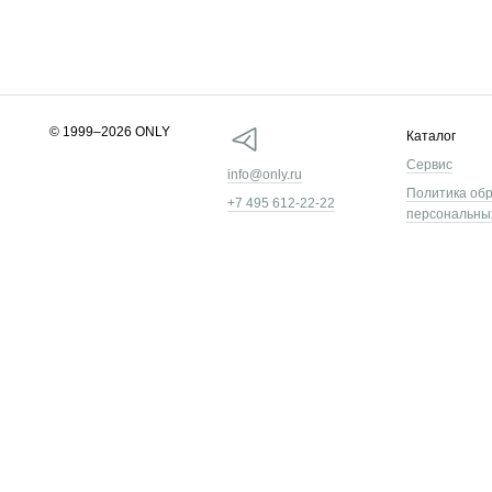
© 1999–2026 ONLY
Каталог
Сервис
info@only.ru
Политика об
+7 495 612-22-22
персональны