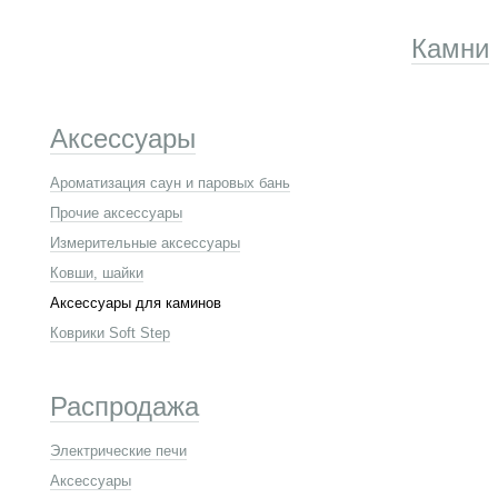
Камни
Аксессуары
Ароматизация саун и паровых бань
Прочие аксессуары
Измерительные аксессуары
Ковши, шайки
Аксессуары для каминов
Коврики Soft Step
Распродажа
Электрические печи
Аксессуары