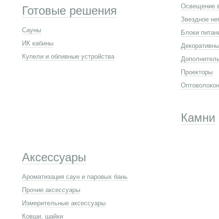
Освещение 
Готовые решения
Звездное не
Сауны
Блоки питан
ИК кабины
Декоративны
Купели и обливные устройства
Дополнител
Проекторы
Оптоволокон
Камни
Аксессуары
Ароматизация саун и паровых бань
Прочие аксессуары
Измерительные аксессуары
Ковши, шайки