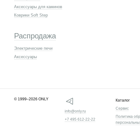
Аксессуары для каминов
Коврики Soft Step
Распродажа
Электрические печи
Аксессуары
© 1999–2026 ONLY
Каталог
Сервис
info@only.ru
Политика об
+7 495 612-22-22
персональны