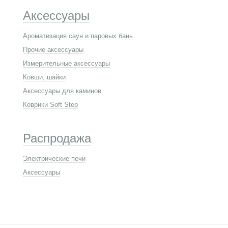
Аксессуары
Ароматизация саун и паровых бань
Прочие аксессуары
Измерительные аксессуары
Ковши, шайки
Аксессуары для каминов
Коврики Soft Step
Распродажа
Электрические печи
Аксессуары