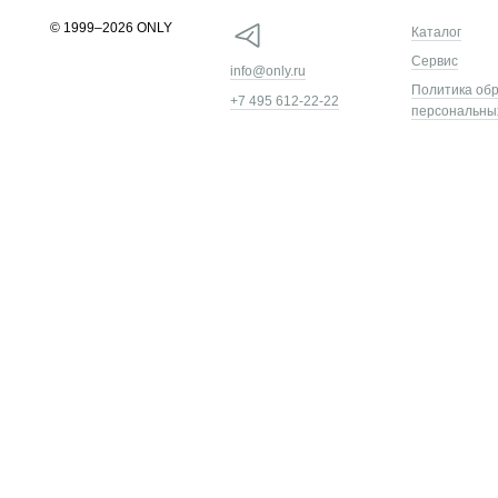
© 1999–2026 ONLY
Каталог
Сервис
info@only.ru
Политика об
+7 495 612-22-22
персональны