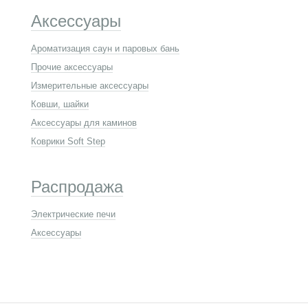
Аксессуары
Ароматизация саун и паровых бань
Прочие аксессуары
Измерительные аксессуары
Ковши, шайки
Аксессуары для каминов
Коврики Soft Step
Распродажа
Электрические печи
Аксессуары