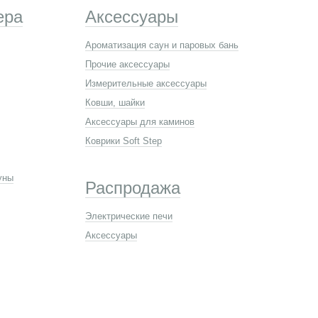
ера
Аксессуары
Ароматизация саун и паровых бань
Прочие аксессуары
Измерительные аксессуары
Ковши, шайки
Аксессуары для каминов
Коврики Soft Step
уны
Распродажа
Электрические печи
Аксессуары