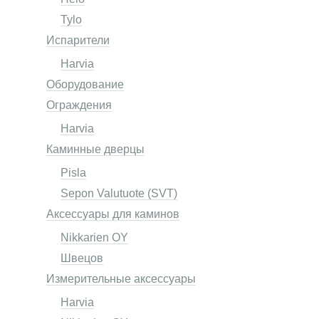
Tylo
Испарители
Harvia
Оборудование
Ограждения
Harvia
Каминные дверцы
Pisla
Sepon Valutuote (SVT)
Аксессуары для каминов
Nikkarien OY
Швецов
Измерительные аксессуары
Harvia