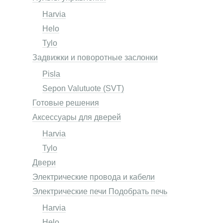
Harvia
Helo
Tylo
Задвижки и поворотные заслонки
Pisla
Sepon Valutuote (SVT)
Готовые решения
Аксессуары для дверей
Harvia
Tylo
Двери
Электрические провода и кабели
Электрические печи Подобрать печь
Harvia
Helo