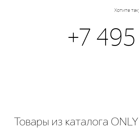
Хотите так
+7 495
Товары из каталога ONLY