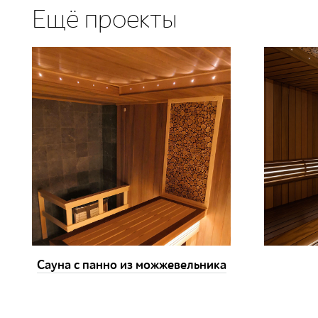
Ещё проекты
Сауна с панно из можжевельника