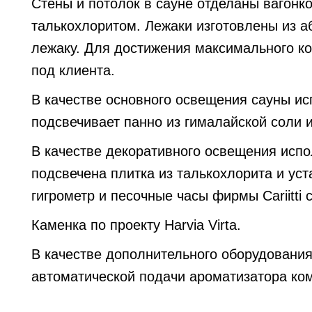
Стены и потолок в сауне отделаны вагонк
талькохлоритом. Лежаки изготовлены из 
лежаку. Для достижения максимального к
под клиента.
В качестве основного освещения сауны исп
подсвечивает панно из гималайской соли 
В качестве декоративного освещения испол
подсвечена плитка из талькохлорита и ус
гигрометр и песочные часы фирмы Cariitti 
Каменка по проекту Harvia Virta.
В качестве дополнительного оборудования
автоматической подачи ароматизатора ком