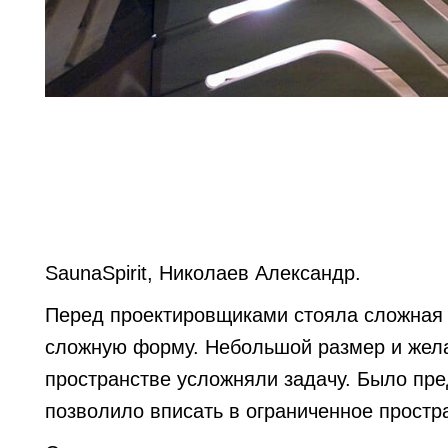
SaunaSpirit, Николаев Александр.
Перед проектировщиками стояла сложная 
сложную форму. Небольшой размер и жела
пространстве усложняли задачу. Было пре
позволило вписать в ограниченное простр