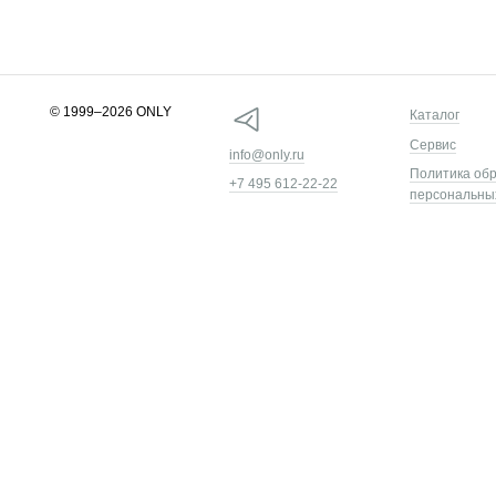
© 1999–2026 ONLY
Каталог
Сервис
info@only.ru
Политика об
+7 495 612-22-22
персональны