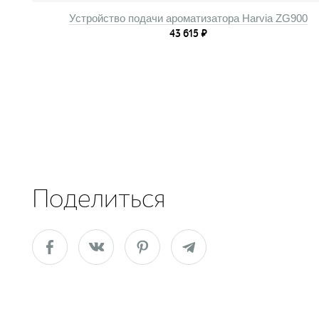
Устройство подачи ароматизатора Harvia ZG900
43 615
₽
Поделиться