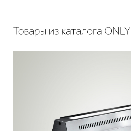
Товары из каталога ONLY