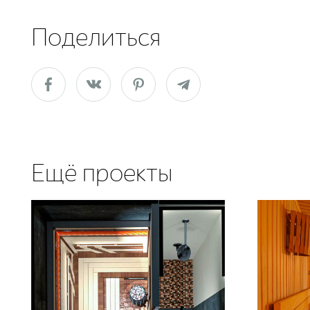
Поделиться
Ещё проекты