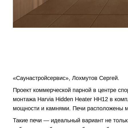
«Саунастройсервис», Лохмутов Сергей.
Проект коммерческой парной в центре спо
монтажа Harvia Hidden Heater HH12 в ком
мощности и камнями. Печи расположены м
Такие печи — идеальный вариант не тольк