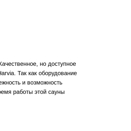
Качественное, но доступное
arvia. Так как оборудование
ежность и возможность
ремя работы этой сауны