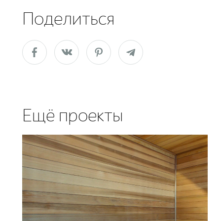
Поделиться
Ещё проекты