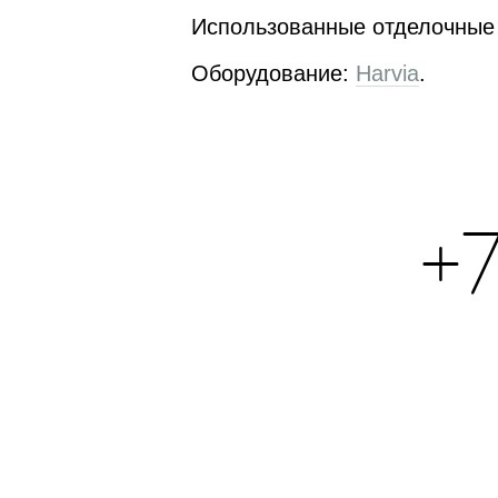
Использованные отделочные 
Оборудование:
Harvia
.
+