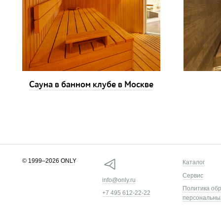
Сауна в банном клубе в Москве
© 1999–2026 ONLY
Каталог
Сервис
info@only.ru
Политика об
+7 495 612-22-22
персональны