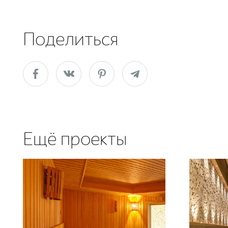
Поделиться
Ещё проекты