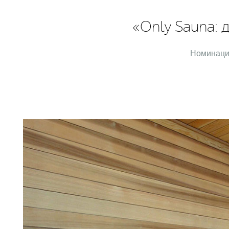
«Only Sauna: 
Номинаци