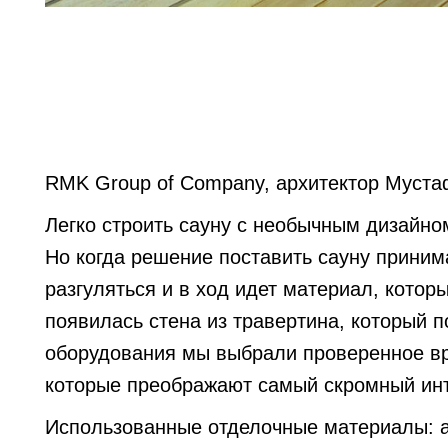
RMK Group of Company, архитектор Муста
Легко строить сауну с необычным дизайн
Но когда решение поставить сауну принима
разгуляться и в ход идет материал, котор
появилась стена из травертина, который п
оборудования мы выбрали проверенное вре
которые преображают самый скромный ин
Использованные отделочные материалы: а