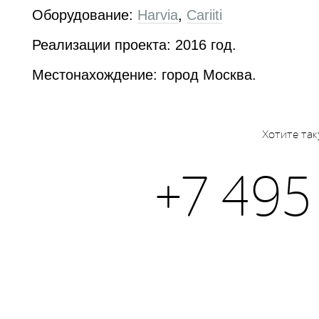
Оборудование:
Harvia
,
Cariiti
Реализации проекта: 2016 год.
Местонахождение: город Москва.
Хотите так
+7 495