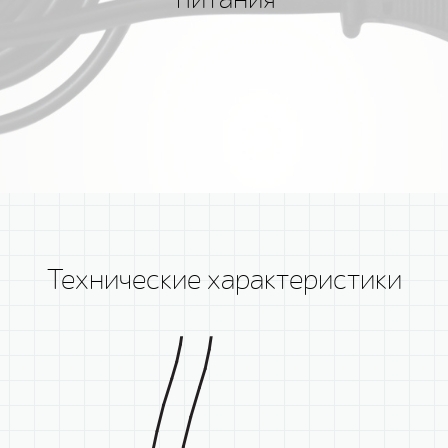
Технические характеристики